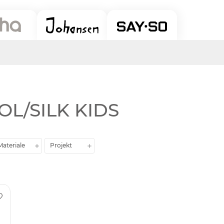
OL/SILK KIDS
Materiale
Projekt