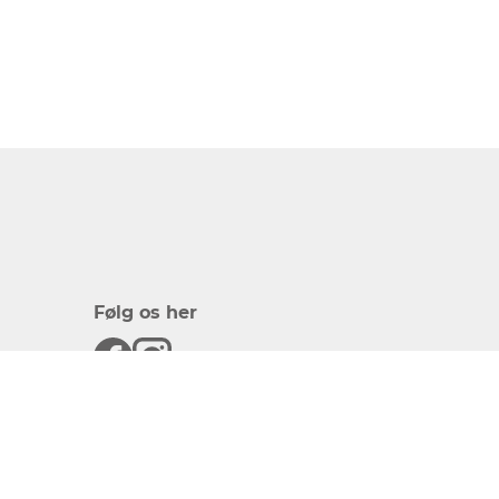
Følg os her