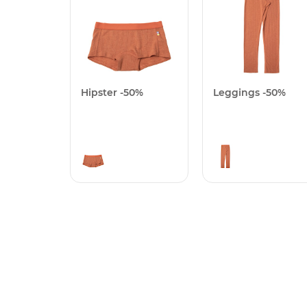
Hipster -50%
Leggings -50%