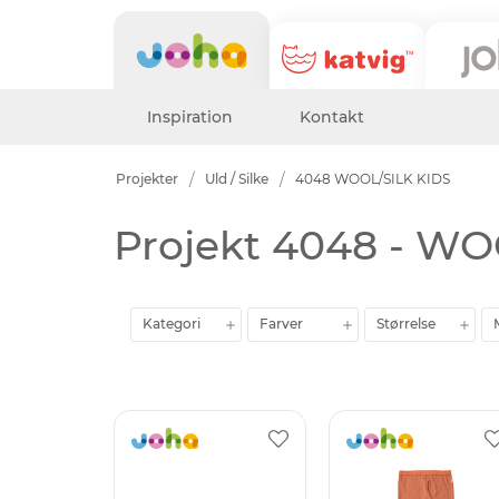
Inspiration
Kontakt
Projekter
Uld / Silke
4048 WOOL/SILK KIDS
Projekt 4048 - WO
Kategori
Farver
Størrelse