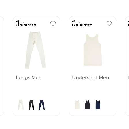
Longs Men
Undershirt Men