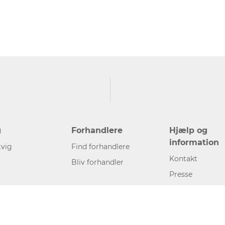
g
Forhandlere
Hjælp og
information
vig
Find forhandlere
Kontakt
Bliv forhandler
Presse