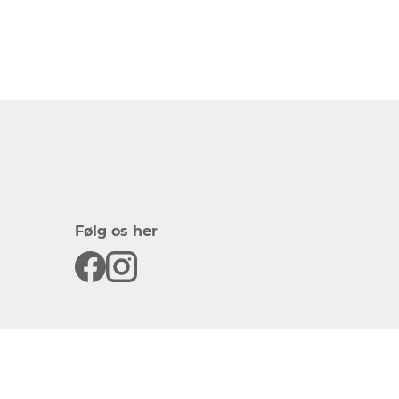
Følg os her