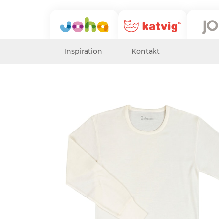
Inspiration
Kontakt