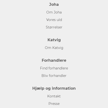
Joha
Om Joha
Vores uld
Størrelser
Katvig
Om Katvig
Forhandlere
Find forhandlere
Bliv forhandler
Hjælp og information
Kontakt
Presse