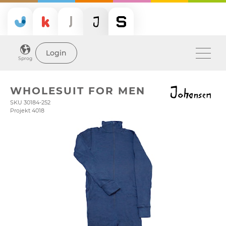
Login
Sprog
WHOLESUIT FOR MEN
SKU 30184-252
Projekt 4018