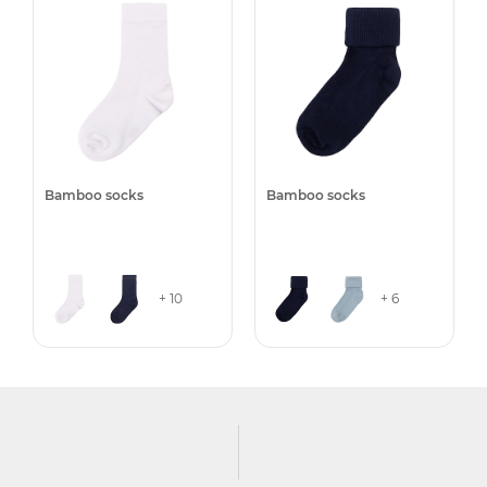
Bamboo socks
Bamboo socks
+ 10
+ 6