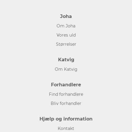
Joha
Om Joha
Vores uld
Størrelser
Katvig
Om Katvig
Forhandlere
Find forhandlere
Bliv forhandler
Hjælp og information
Kontakt