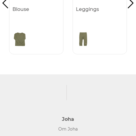
Blouse
Leggings
Joha
Om Joha