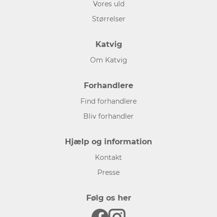
Vores uld
Størrelser
Katvig
Om Katvig
Forhandlere
Find forhandlere
Bliv forhandler
Hjælp og information
Kontakt
Presse
Følg os her