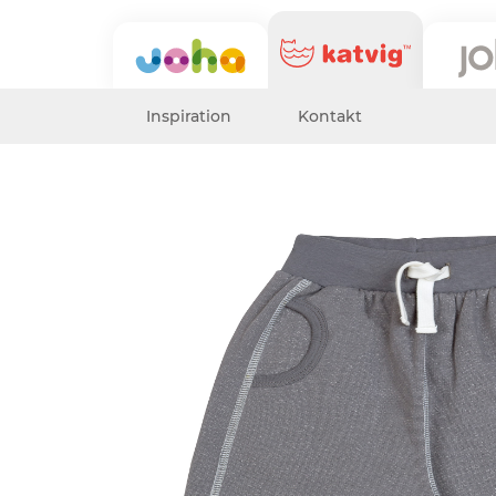
Inspiration
Kontakt