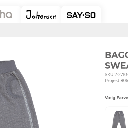
BAG
SWE
SKU 2-2710
Projekt 806
Vælg Farve