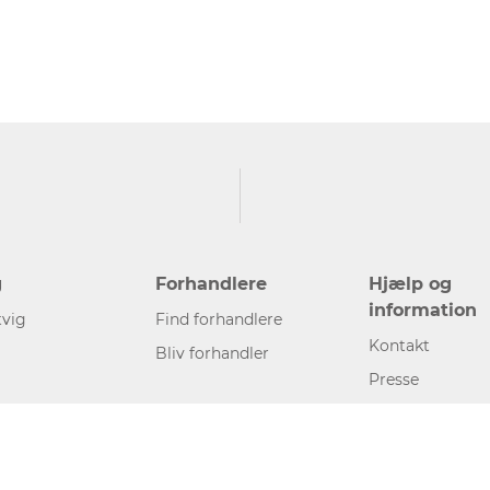
g
Forhandlere
Hjælp og
information
vig
Find forhandlere
Kontakt
Bliv forhandler
Presse