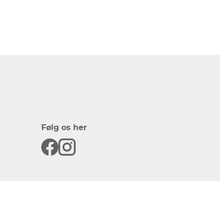
Følg os her