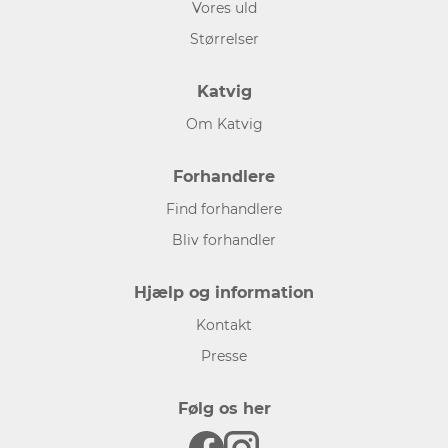
Vores uld
Størrelser
Katvig
Om Katvig
Forhandlere
Find forhandlere
Bliv forhandler
Hjælp og information
Kontakt
Presse
Følg os her