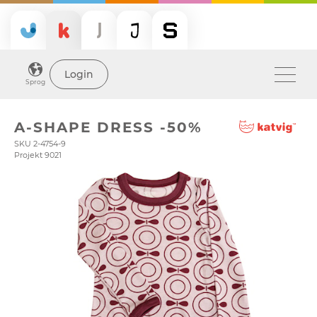
Login
Sprog
A-SHAPE DRESS -50%
SKU 2-4754-9
Projekt 9021