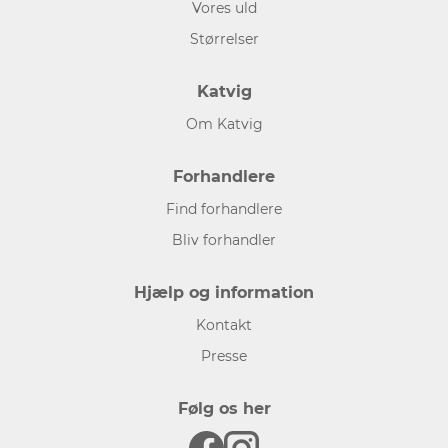
Vores uld
Størrelser
Katvig
Om Katvig
Forhandlere
Find forhandlere
Bliv forhandler
Hjælp og information
Kontakt
Presse
Følg os her