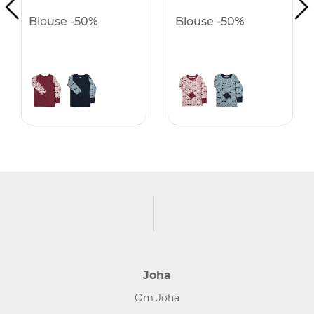
Blouse -50%
Blouse -50%
Joha
Om Joha