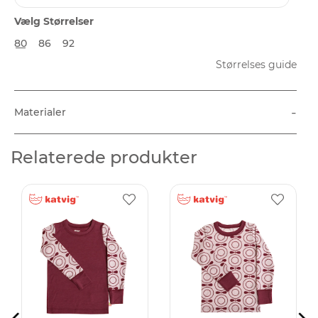
Vælg Størrelser
80
86
92
Størrelses guide
-
Materialer
Relaterede produkter