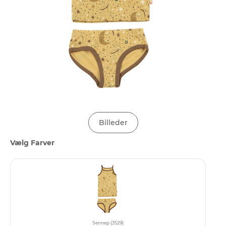
Billeder
Vælg Farver
Sennep (3529)