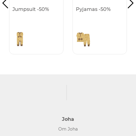
Jumpsuit -50%
Pyjamas -50%
Joha
Om Joha