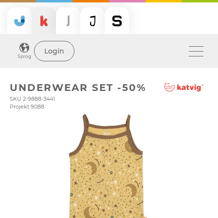
Login
Sprog
UNDERWEAR SET -50%
SKU 2-9888-3441
Projekt 9088