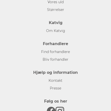
Vores uld
Størrelser
Katvig
Om Katvig
Forhandlere
Find forhandlere
Bliv forhandler
Hjælp og information
Kontakt
Presse
Følg os her