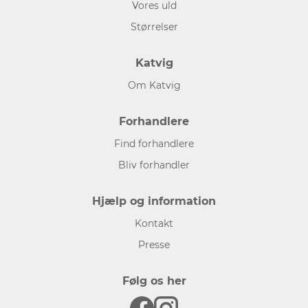
Vores uld
Størrelser
Katvig
Om Katvig
Forhandlere
Find forhandlere
Bliv forhandler
Hjælp og information
Kontakt
Presse
Følg os her