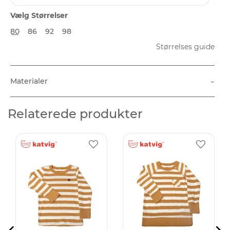
Vælg Størrelser
80
86
92
98
Størrelses guide
-
Materialer
Relaterede produkter