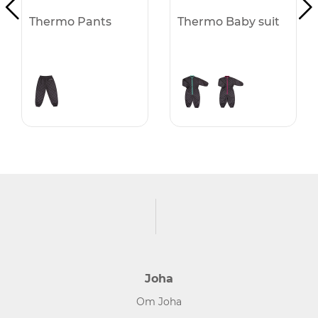
Thermo Pants
Thermo Baby suit
Joha
Om Joha