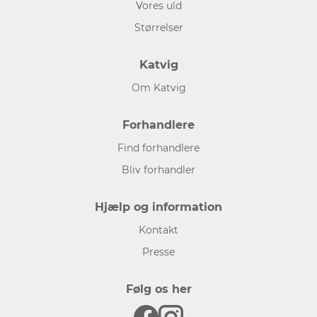
Vores uld
Størrelser
Katvig
Om Katvig
Forhandlere
Find forhandlere
Bliv forhandler
Hjælp og information
Kontakt
Presse
Følg os her