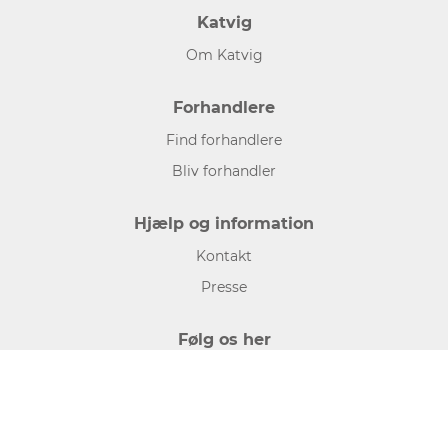
Katvig
Om Katvig
Forhandlere
Find forhandlere
Bliv forhandler
Hjælp og information
Kontakt
Presse
Følg os her