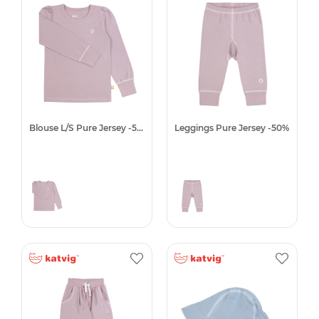
Blouse L/S Pure Jersey -50%
Leggings Pure Jersey -50%