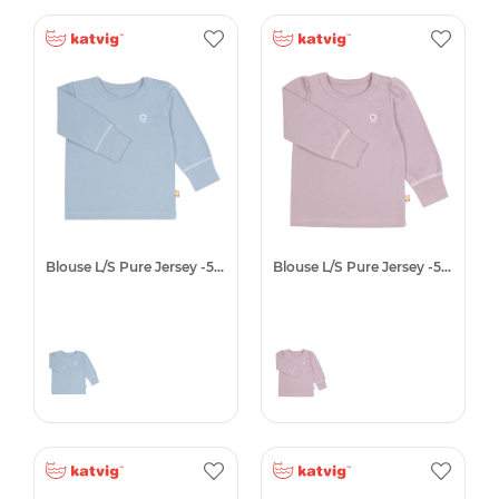
Blouse L/S Pure Jersey -50%
Blouse L/S Pure Jersey -50%