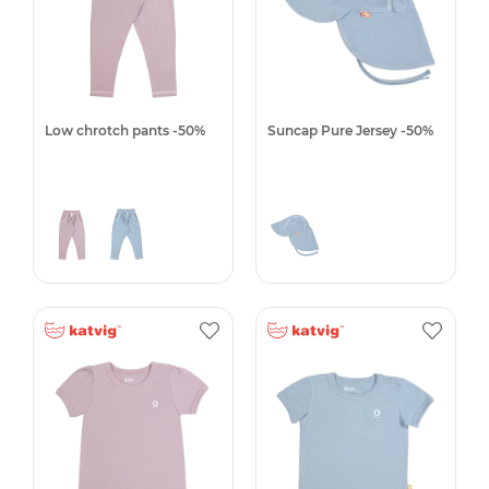
Low chrotch pants -50%
Suncap Pure Jersey -50%