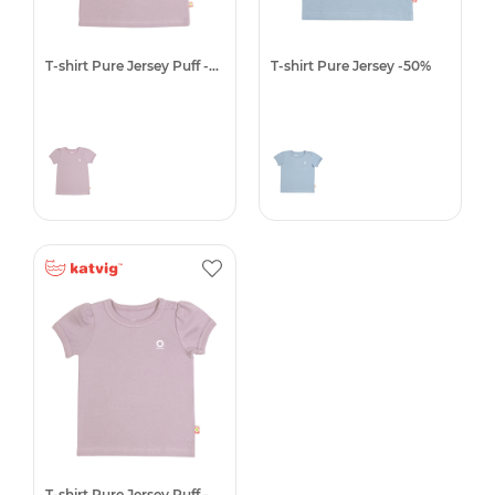
T-shirt Pure Jersey Puff -50%
T-shirt Pure Jersey -50%
T-shirt Pure Jersey Puff -50%