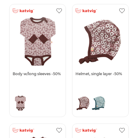
Body w/long sleeves -50%
Helmet, single layer -50%