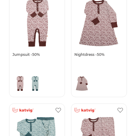
Jumpsuit -50%
Nightdress -50%