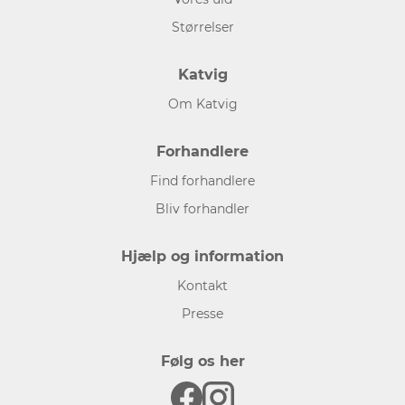
Størrelser
Katvig
Om Katvig
Forhandlere
Find forhandlere
Bliv forhandler
Hjælp og information
Kontakt
Presse
Følg os her