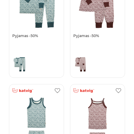
Pyjamas -50%
Pyjamas -50%