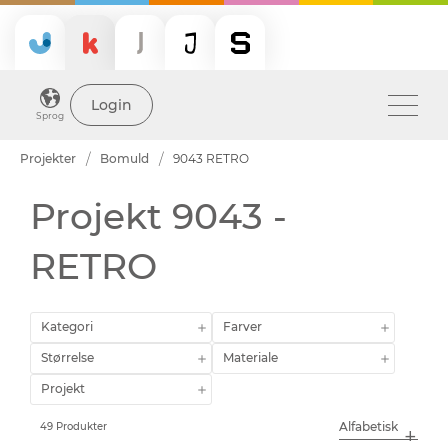
Login
Sprog
Projekter
Bomuld
9043 RETRO
Projekt 9043 -
RETRO
Kategori
Farver
Størrelse
Materiale
Projekt
49 Produkter