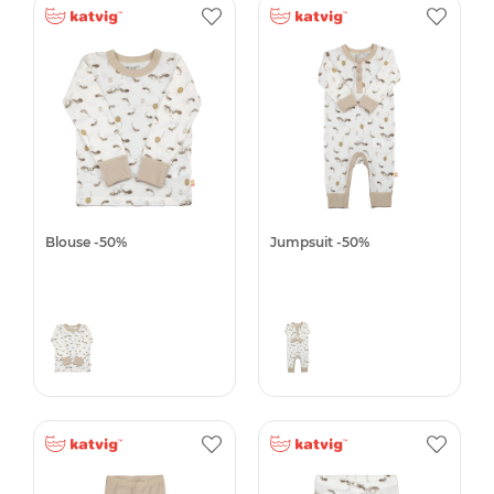
Blouse -50%
Jumpsuit -50%