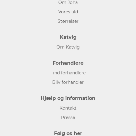
Om Joha
Vores uld
Størrelser
Katvig
Om Katvig
Forhandlere
Find forhandlere
Bliv forhandler
Hjælp og information
Kontakt
Presse
Følg os her