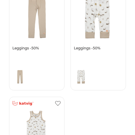
Leggings -50%
Leggings -50%