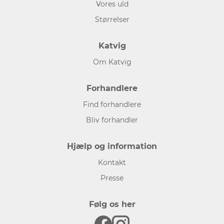
Vores uld
Størrelser
Katvig
Om Katvig
Forhandlere
Find forhandlere
Bliv forhandler
Hjælp og information
Kontakt
Presse
Følg os her