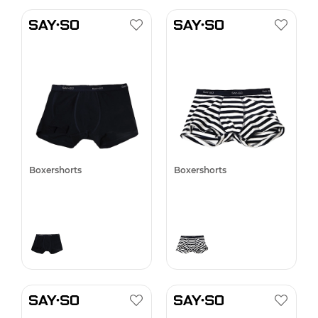
Boxershorts
Boxershorts