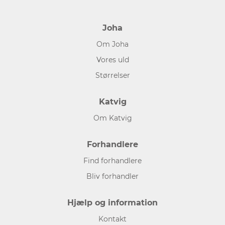
Joha
Om Joha
Vores uld
Størrelser
Katvig
Om Katvig
Forhandlere
Find forhandlere
Bliv forhandler
Hjælp og information
Kontakt