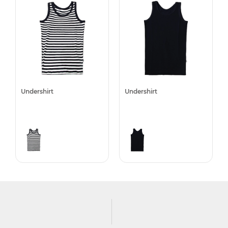
Undershirt
Undershirt