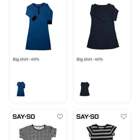
Big shirt -40%
Big shirt -40%