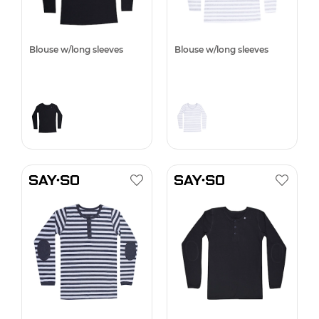
Blouse w/long sleeves
Blouse w/long sleeves