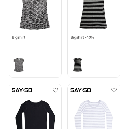
Bigshirt
Bigshirt -40%