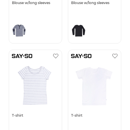
Blouse w/long sleeves
Blouse w/long sleeves
T-shirt
T-shirt