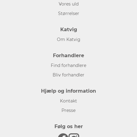
Vores uld
Størrelser
Katvig
Om Katvig
Forhandlere
Find forhandlere
Bliv forhandler
Hjælp og information
Kontakt
Presse
Følg os her