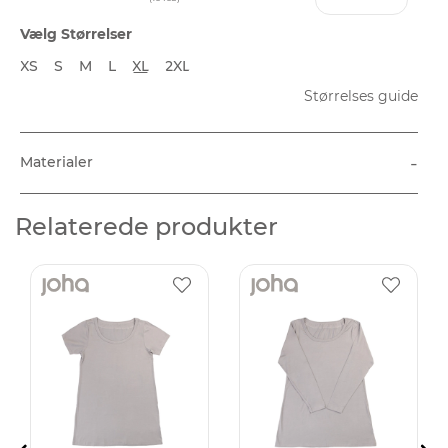
Vælg Størrelser
XS
S
M
L
XL
2XL
Størrelses guide
-
Materialer
Relaterede produkter