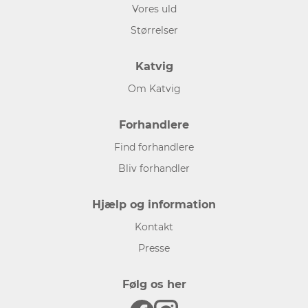
Vores uld
Størrelser
Katvig
Om Katvig
Forhandlere
Find forhandlere
Bliv forhandler
Hjælp og information
Kontakt
Presse
Følg os her