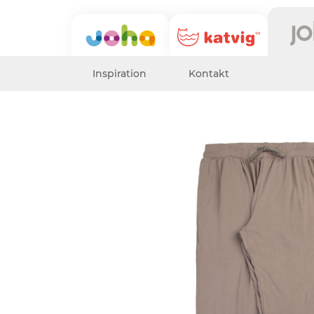
Inspiration
Kontakt