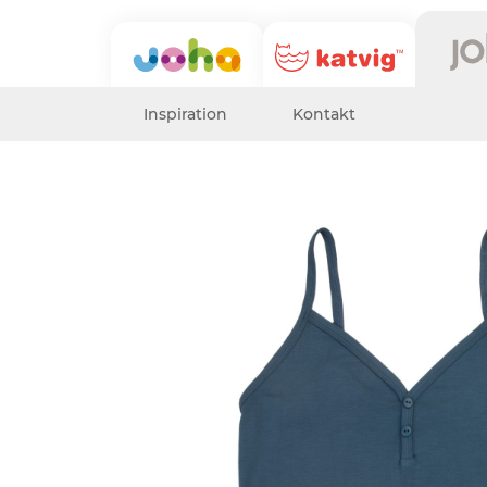
Inspiration
Kontakt