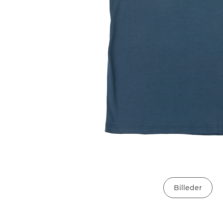
Billeder