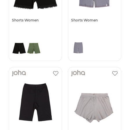
Shorts Women
Shorts Women