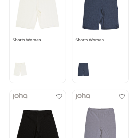
Shorts Women
Shorts Women