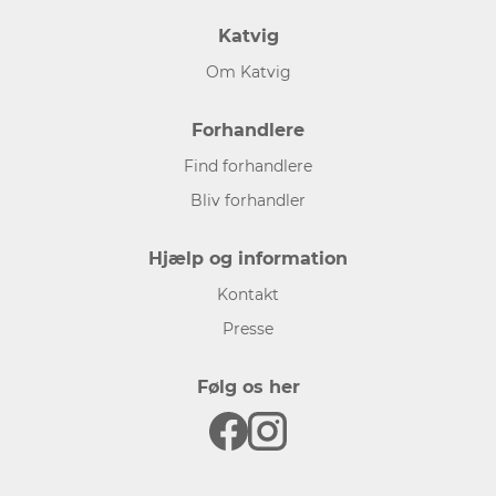
Katvig
Om Katvig
Forhandlere
Find forhandlere
Bliv forhandler
Hjælp og information
Kontakt
Presse
Følg os her