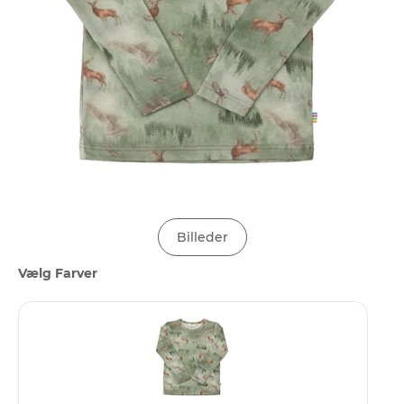
Billeder
Vælg Farver