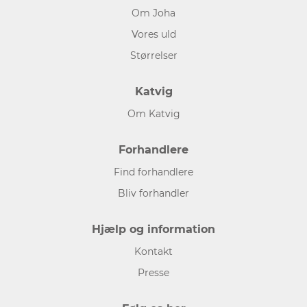
Om Joha
Vores uld
Størrelser
Katvig
Om Katvig
Forhandlere
Find forhandlere
Bliv forhandler
Hjælp og information
Kontakt
Presse