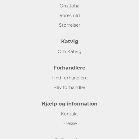
Om Joha
Vores uld
Størrelser
Katvig
Om Katvig
Forhandlere
Find forhandlere
Bliv forhandler
Hjælp og information
Kontakt
Presse