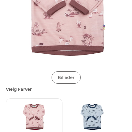
Billeder
Vælg Farver