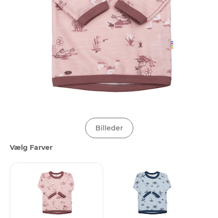
Billeder
Vælg Farver