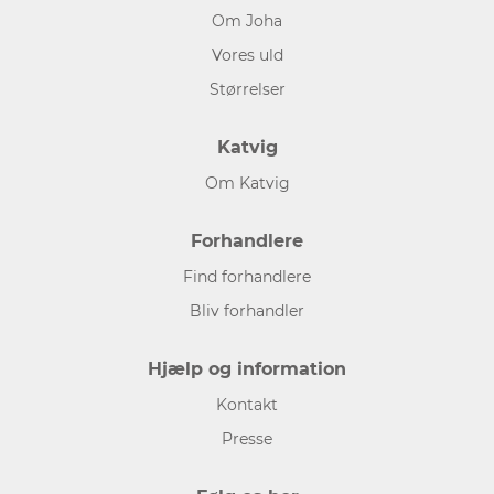
Om Joha
Vores uld
Størrelser
Katvig
Om Katvig
Forhandlere
Find forhandlere
Bliv forhandler
Hjælp og information
Kontakt
Presse