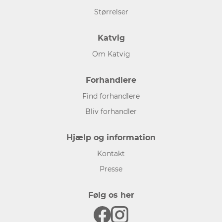
Størrelser
Katvig
Om Katvig
Forhandlere
Find forhandlere
Bliv forhandler
Hjælp og information
Kontakt
Presse
Følg os her