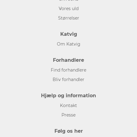
Vores uld
Størrelser
Katvig
Om Katvig
Forhandlere
Find forhandlere
Bliv forhandler
Hjælp og information
Kontakt
Presse
Følg os her