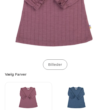
Billeder
Vælg Farver