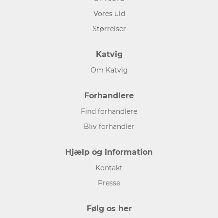
Vores uld
Størrelser
Katvig
Om Katvig
Forhandlere
Find forhandlere
Bliv forhandler
Hjælp og information
Kontakt
Presse
Følg os her