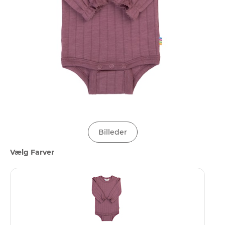
Billeder
Vælg Farver