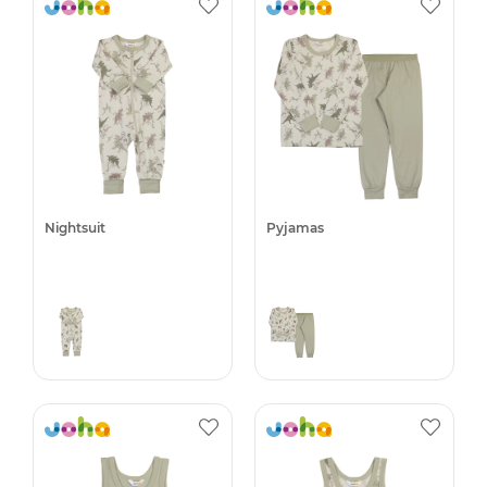
Nightsuit
Pyjamas