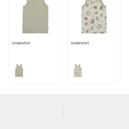
Undershirt
Undershirt