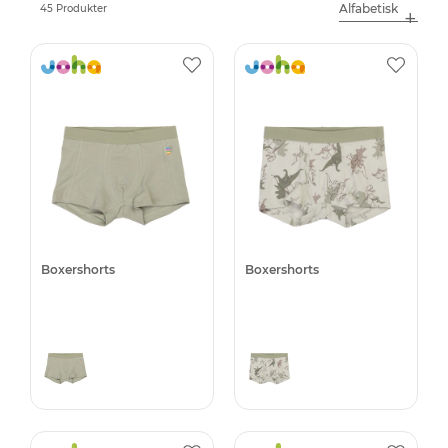
45 Produkter
Boxershorts
Boxershorts