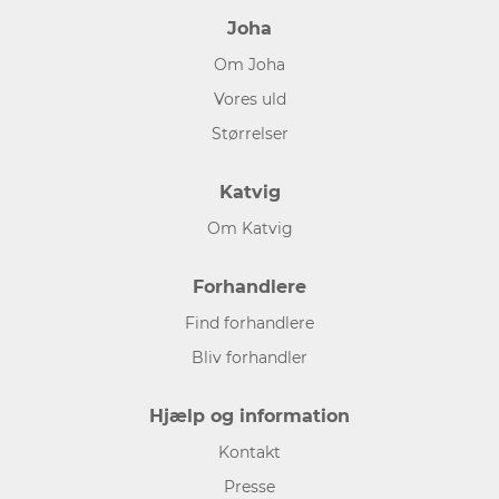
Joha
Om Joha
Vores uld
Størrelser
Katvig
Om Katvig
Forhandlere
Find forhandlere
Bliv forhandler
Hjælp og information
Kontakt
Presse