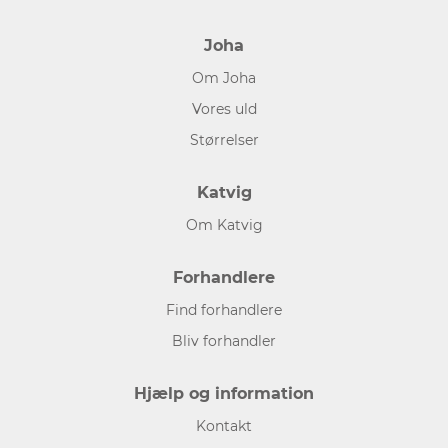
Joha
Om Joha
Vores uld
Størrelser
Katvig
Om Katvig
Forhandlere
Find forhandlere
Bliv forhandler
Hjælp og information
Kontakt