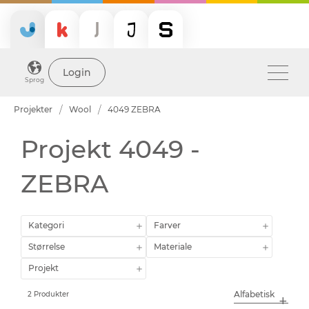
Login
Sprog
Projekter
Wool
4049 ZEBRA
Projekt 4049 -
ZEBRA
Kategori
Farver
Størrelse
Materiale
Projekt
2 Produkter