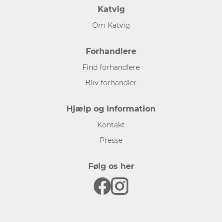
Katvig
Om Katvig
Forhandlere
Find forhandlere
Bliv forhandler
Hjælp og information
Kontakt
Presse
Følg os her