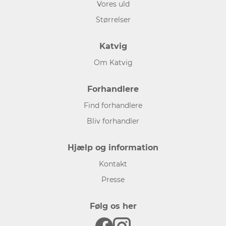
Vores uld
Størrelser
Katvig
Om Katvig
Forhandlere
Find forhandlere
Bliv forhandler
Hjælp og information
Kontakt
Presse
Følg os her