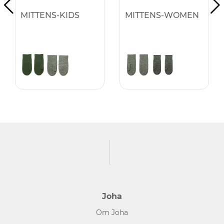
MITTENS-KIDS
MITTENS-WOMEN
Joha
Om Joha