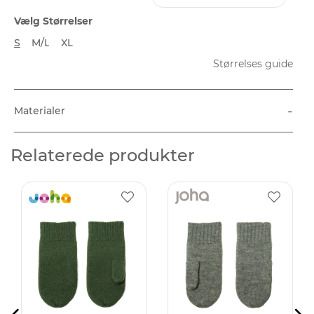
Vælg Størrelser
S
M/L
XL
Størrelses guide
-
Materialer
Relaterede produkter