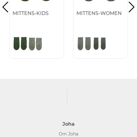
MITTENS-KIDS
MITTENS-WOMEN
Joha
Om Joha