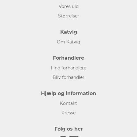
Vores uld
Størrelser
Katvig
Om Katvig
Forhandlere
Find forhandlere
Bliv forhandler
Hjælp og information
Kontakt
Presse
Følg os her