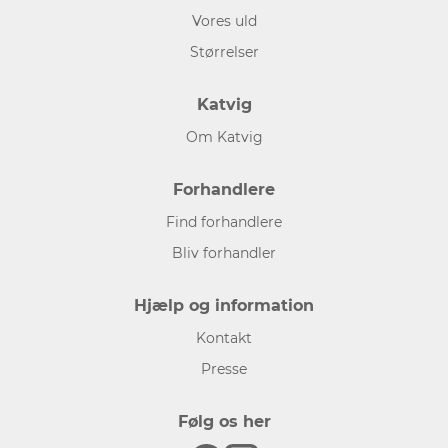
Vores uld
Størrelser
Katvig
Om Katvig
Forhandlere
Find forhandlere
Bliv forhandler
Hjælp og information
Kontakt
Presse
Følg os her