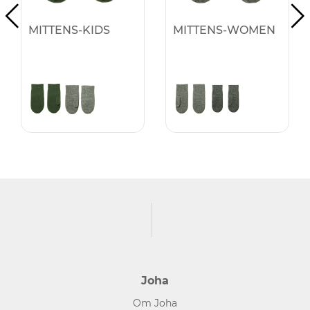
MITTENS-KIDS
MITTENS-WOMEN
Joha
Om Joha