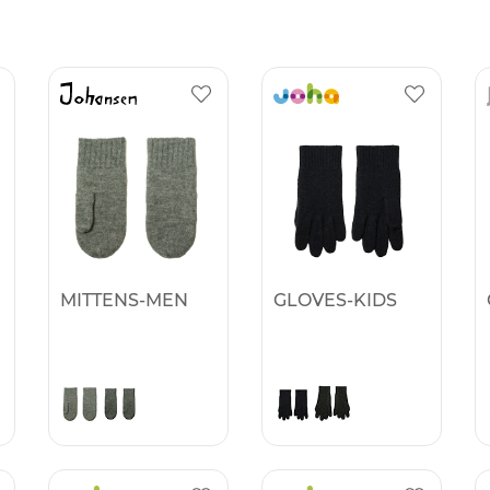
MITTENS-MEN
GLOVES-KIDS