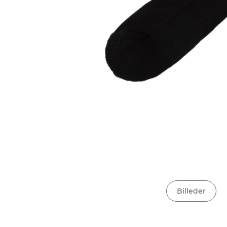
Billeder