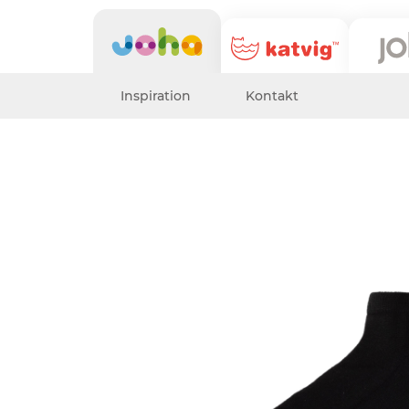
Inspiration
Kontakt