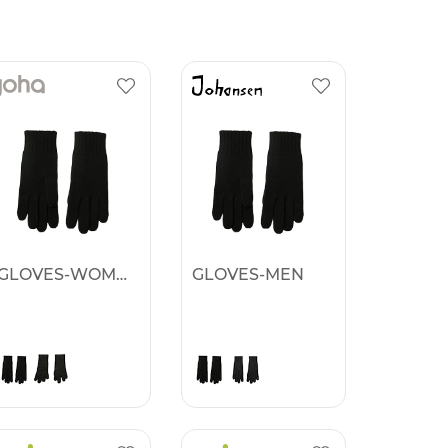
GLOVES-WOMEN
GLOVES-MEN