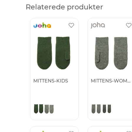
Relaterede produkter
MITTENS-KIDS
MITTENS-WOMEN