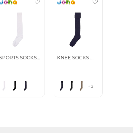
SPORTS SOCKS WOOL
KNEE SOCKS WOOL
+ 2