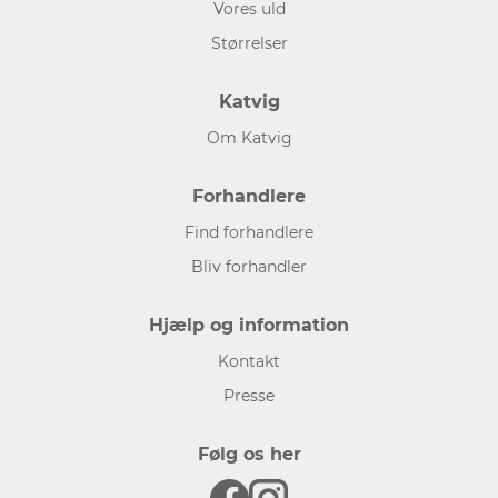
Vores uld
Størrelser
Katvig
Om Katvig
Forhandlere
Find forhandlere
Bliv forhandler
Hjælp og information
Kontakt
Presse
Følg os her