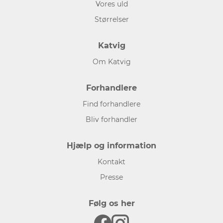
Vores uld
Størrelser
Katvig
Om Katvig
Forhandlere
Find forhandlere
Bliv forhandler
Hjælp og information
Kontakt
Presse
Følg os her