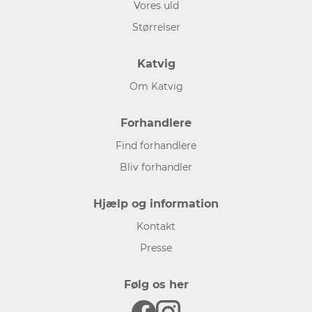
Vores uld
Størrelser
Katvig
Om Katvig
Forhandlere
Find forhandlere
Bliv forhandler
Hjælp og information
Kontakt
Presse
Følg os her