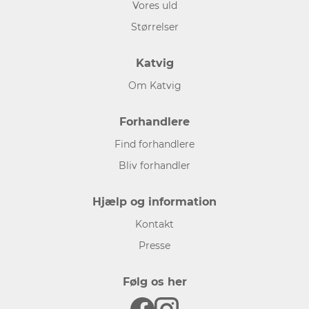
Vores uld
Størrelser
Katvig
Om Katvig
Forhandlere
Find forhandlere
Bliv forhandler
Hjælp og information
Kontakt
Presse
Følg os her