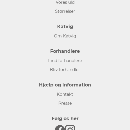
Vores uld
Størrelser
Katvig
Om Katvig
Forhandlere
Find forhandlere
Bliv forhandler
Hjælp og information
Kontakt
Presse
Følg os her