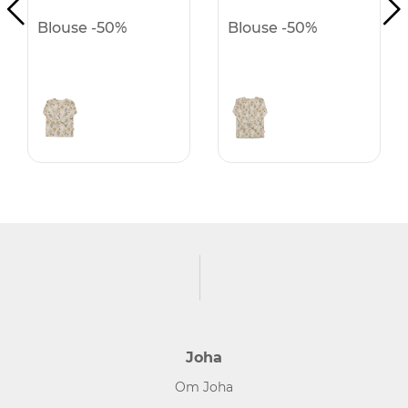
Blouse -50%
Blouse -50%
Joha
Om Joha