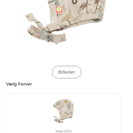
Billeder
Vælg Farver
Beige (3534)