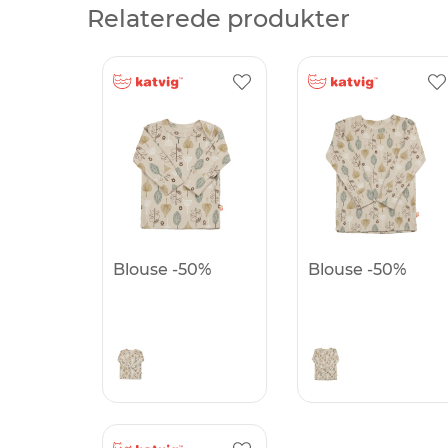
Relaterede produkter
Blouse -50%
Blouse -50%