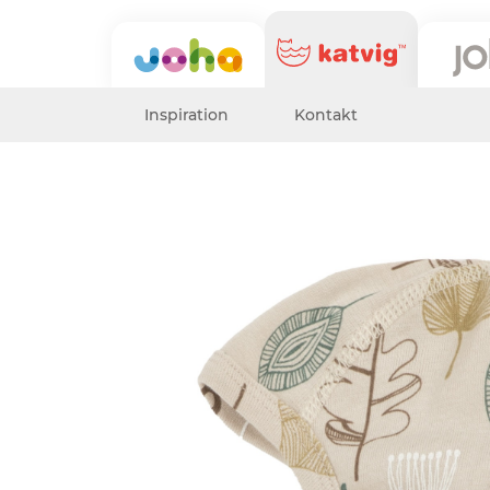
Inspiration
Kontakt