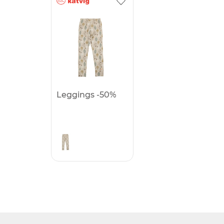
Leggings -50%