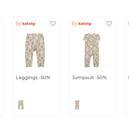
Leggings -50%
Jumpsuit -50%